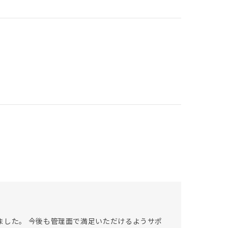
ました。 今後も管理面で満足いただけるようサポ