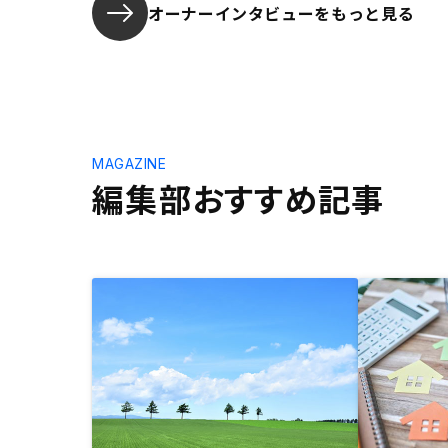
オーナーインタビューを
もっと見る
MAGAZINE
編集部おすすめ記事