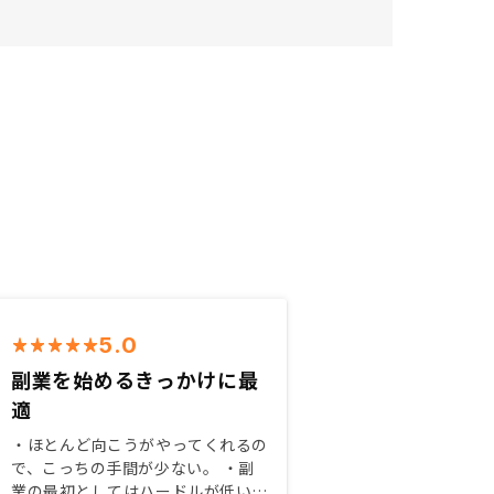
5.0
副業を始めるきっかけに最
適
・ほとんど向こうがやってくれるの
で、こっちの手間が少ない。 ・副
業の最初としてはハードルが低い