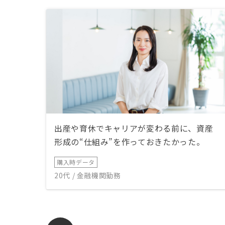
出産や育休でキャリアが変わる前に、資産
形成の“仕組み”を作っておきたかった。
購入時データ
20代 / 金融機関勤務