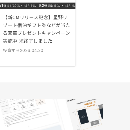
【新CMリリース記念】星野リ
ゾート宿泊ギフト券などが当た
る豪華プレゼントキャンペーン
実施中 ※終了しました
投資する
2026.04.30