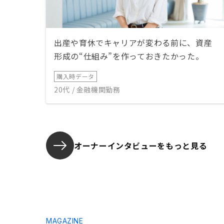
出産や育休でキャリアが変わる前に、資産
形成の“仕組み”を作っておきたかった。
購入時データ
20代 / 金融機関勤務
オーナーインタビューを
もっと見る
MAGAZINE