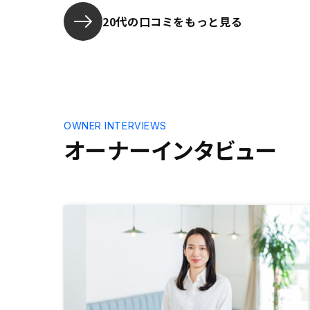
20代の口コミをもっと見る
OWNER INTERVIEWS
オーナーインタビュー