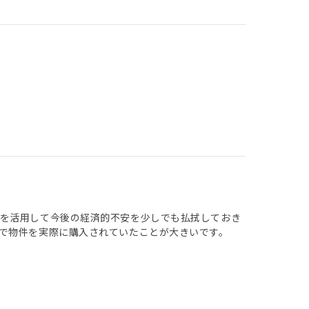
用を活用して今後の経済的不安を少しでも払拭しておき
で物件を実際に購入されていたことが大きいです。