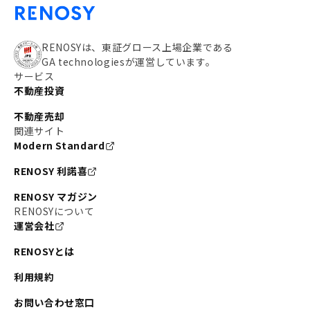
RENOSYは、東証グロース上場企業である
GA technologiesが運営しています。
サービス
不動産投資
不動産売却
関連サイト
Modern Standard
RENOSY 利諾喜
RENOSY マガジン
RENOSYについて
運営会社
RENOSYとは
利用規約
お問い合わせ窓口