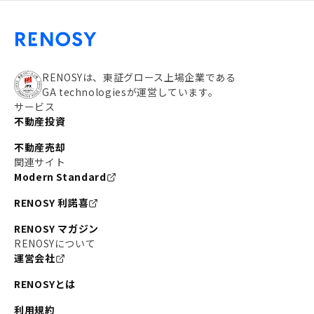
RENOSYは、東証グロース上場企業である
GA technologiesが運営しています。
サービス
不動産投資
不動産売却
関連サイト
Modern Standard
RENOSY 利諾喜
RENOSY マガジン
RENOSYについて
運営会社
RENOSYとは
利用規約