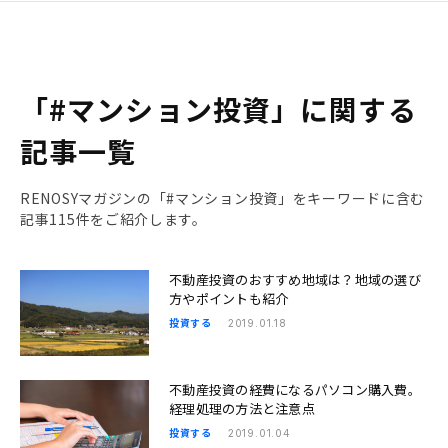
「#マンション投資」に関する
記事一覧
RENOSYマガジンの「#マンション投資」をキーワードに含む
記事115件をご紹介します。
不動産投資のおすすめ地域は？地域の選び
方やポイントも紹介
投資する
2019.01.18
不動産投資の経費になるパソコン購入費。
経理処理の方法と注意点
投資する
2019.01.04