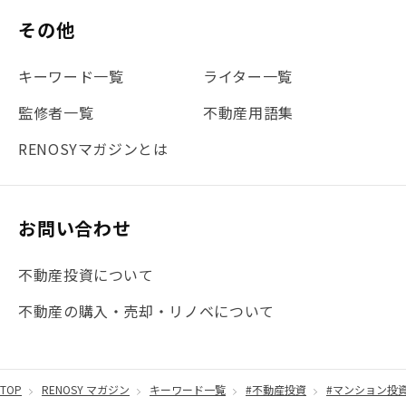
その他
キーワード一覧
ライター一覧
監修者一覧
不動産用語集
RENOSYマガジンとは
お問い合わせ
不動産投資について
不動産の購入・売却・リノベについて
TOP
RENOSY マガジン
キーワード一覧
#不動産投資
#マンション投