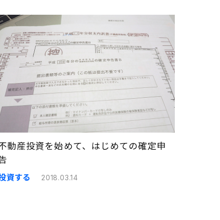
不動産投資を始めて、はじめての確定申
告
投資する
2018.03.14