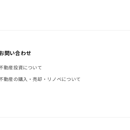
お問い合わせ
不動産投資について
不動産の購入・売却・リノベについて