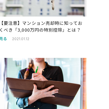
【要注意】マンション売却時に知ってお
くべき「3,000万円の特別控除」とは？
売る
2021.01.12