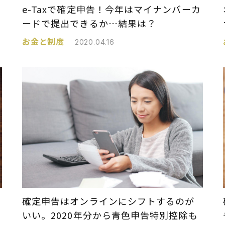
e-Taxで確定申告！今年はマイナンバーカ
ードで提出できるか…結果は？
お金と制度
2020.04.16
確定申告はオンラインにシフトするのが
いい。2020年分から青色申告特別控除も