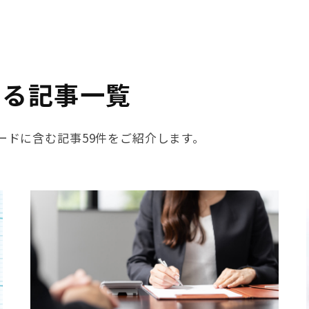
する記事一覧
ワードに含む記事59件をご紹介します。