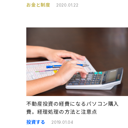
お金と制度
2020.01.22
不動産投資の経費になるパソコン購入
費。経理処理の方法と注意点
投資する
2019.01.04