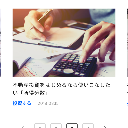
不動産投資をはじめるなら使いこなした
い「所得分散」
投資する
2018.03.15