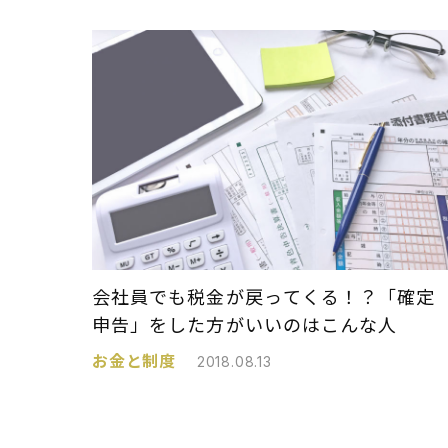
会社員でも税金が戻ってくる！？「確定
申告」をした方がいいのはこんな人
お金と制度
2018.08.13