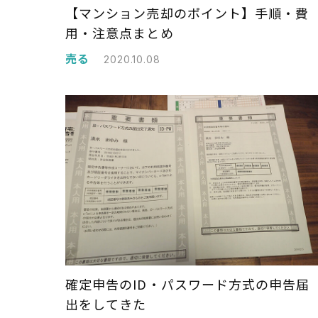
【マンション売却のポイント】手順・費
用・注意点まとめ
売る
2020.10.08
確定申告のID・パスワード方式の申告届
出をしてきた