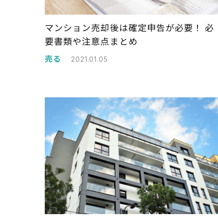
マンション売却後は確定申告が必要！ 必
要書類や注意点まとめ
売る
2021.01.05