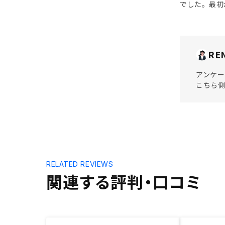
でした。最初
RE
アンケー
こちら側
RELATED REVIEWS
関連する評判・口コミ