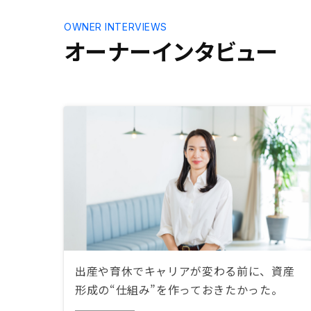
OWNER INTERVIEWS
オーナーインタビュー
出産や育休でキャリアが変わる前に、資産
形成の“仕組み”を作っておきたかった。