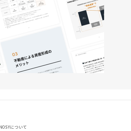
NOSYについて