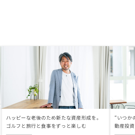
ハッピーな老後のため新たな資産形成を。
“いつか
ゴルフと旅行と食事をずっと楽しむ
動産投資