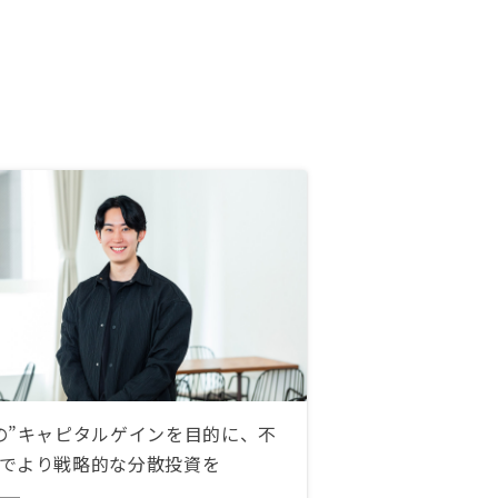
かった時点で連絡をしてほしい。
の”キャピタルゲインを目的に、不
でより戦略的な分散投資を