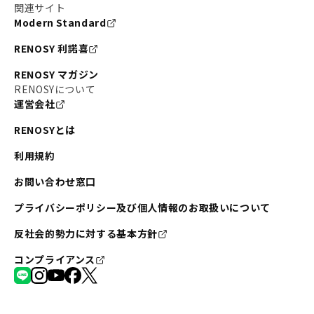
関連サイト
Modern Standard
RENOSY 利諾喜
RENOSY マガジン
RENOSYについて
運営会社
RENOSYとは
利用規約
お問い合わせ窓口
プライバシーポリシー及び個人情報のお取扱いについて
反社会的勢力に対する基本方針
コンプライアンス