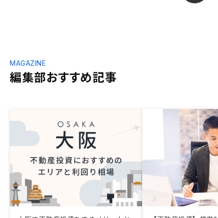
MAGAZINE
編集部おすすめ記事