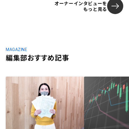
オーナーインタビューを
もっと見る
MAGAZINE
編集部おすすめ記事