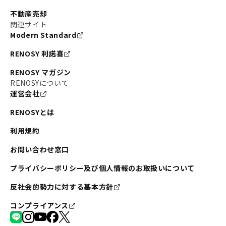
不動産売却
関連サイト
Modern Standard
RENOSY 利諾喜
RENOSY マガジン
RENOSYについて
運営会社
RENOSYとは
利用規約
お問い合わせ窓口
プライバシーポリシー及び個人情報のお取扱いについて
反社会的勢力に対する基本方針
コンプライアンス