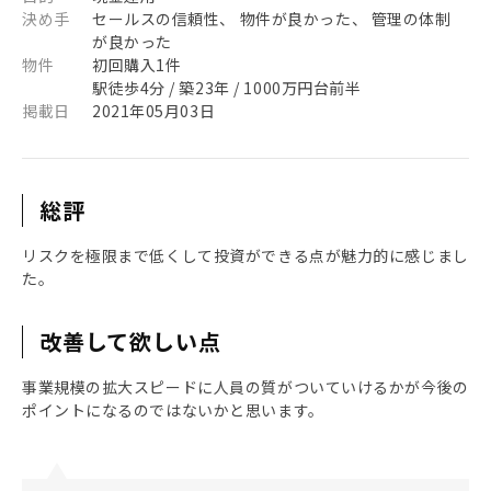
決め手
セールスの信頼性、 物件が良かった、 管理の体制
が良かった
物件
初回購入1件
駅徒歩4分 / 築23年 / 1000万円台前半
掲載日
2021年05月03日
総評
リスクを極限まで低くして投資ができる点が魅力的に感じまし
た。
改善して欲しい点
事業規模の拡大スピードに人員の質がついていけるかが今後の
ポイントになるのではないかと思います。