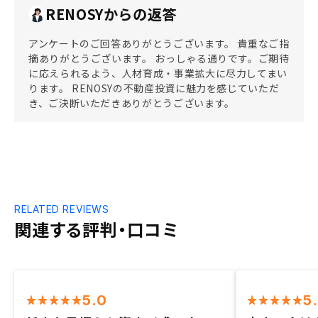
RENOSYからの返答
アンケートのご回答ありがとうございます。 貴重なご指
摘ありがとうございます。 おっしゃる通りです。ご期待
に応えられるよう、人材育成・事業拡大に尽力してまい
ります。 RENOSYの不動産投資に魅力を感じていただ
き、ご決断いただきありがとうございます。
RELATED REVIEWS
関連する評判・口コミ
5.0
5