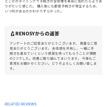
どこかのタイミングで手続きの全体像を事前に知れたらよりあ
りがたいと感じた。 購入後にも都度手続きが発生するため、
いつ何があるのかわかりずらかった。
RENOSYからの返答
アンケートのご回答ありがとうございます。 貴重なご意
見ありがとうございます。 全体感を共有し、一緒に手
続きを進めていくという感覚を持ってもらうことが課題
の1つでした。改善に取り組んでまいります。 今後もご
意見をお聞かせください。どうぞよろしくお願い致しま
す。
RELATED REVIEWS