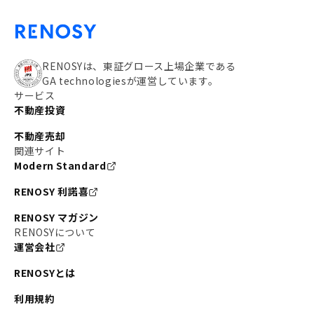
RENOSYは、東証グロース上場企業である
GA technologiesが運営しています。
サービス
不動産投資
不動産売却
関連サイト
Modern Standard
RENOSY 利諾喜
RENOSY マガジン
RENOSYについて
運営会社
RENOSYとは
利用規約