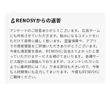
RENOSYからの返答
アンケートのご回答ありがとうございます。 広告チーム
にも共有させていただきます。励みになるコメントをい
ただけて非常に嬉しく思います。 空室保障や、アプリ
での資産管理をご評価いただきありがとうございます。
今後も満足度を高め、RENOSYに出会えてよかったと思
っていただけるサービスを続けてまいります。 各種サー
ビス設計には取組んでおりますが、コメントいただいた
ように最終的には「人」である部分も大きいので、今後
も人材開発にも注力してまいります。 今度もRENOSYに
ご期待ください。