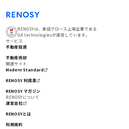
RENOSYは、東証グロース上場企業である
GA technologiesが運営しています。
サービス
不動産投資
不動産売却
関連サイト
Modern Standard
RENOSY 利諾喜
RENOSY マガジン
RENOSYについて
運営会社
RENOSYとは
利用規約