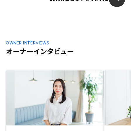
OWNER INTERVIEWS
オーナーインタビュー