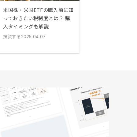
米国株・米国ETFの購入前に知
っておきたい税制度とは？ 購
入タイミングも解説
投資する
2025.04.07