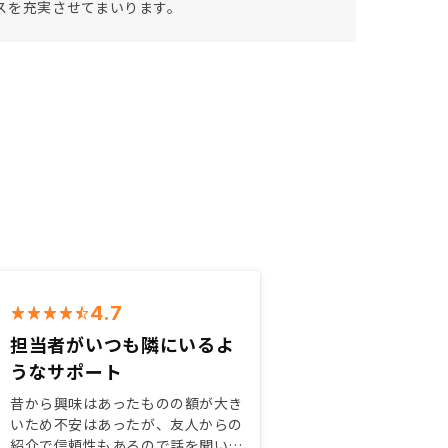
スを充実させてまいります。
4.7
担当者がいつも隣にいるよ
うなサポート
昔から興味はあったものの額が大き
いため不安はあったが、友人からの
紹介で信頼性もあるので話を聞いて