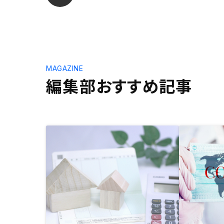
MAGAZINE
編集部おすすめ記事