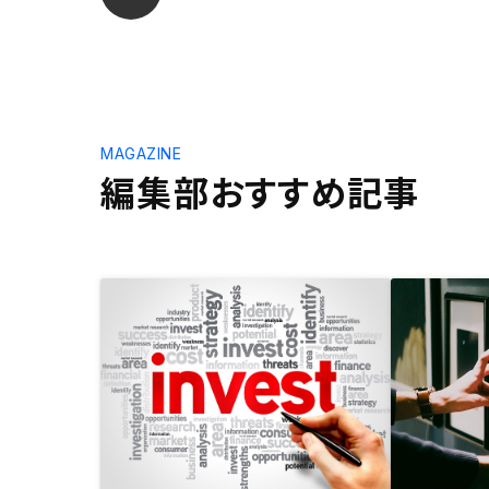
MAGAZINE
編集部おすすめ記事