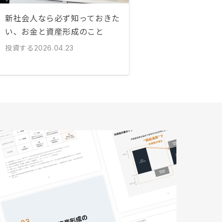
新社会人なら必ず知っておきた
い、お金と資産形成のこと
投資する
2026.04.23