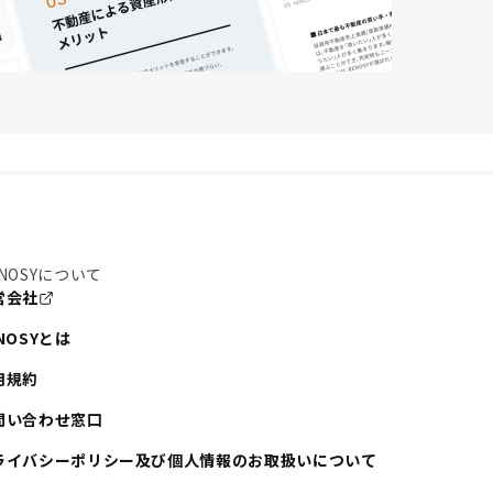
NOSYについて
営会社
NOSYとは
用規約
問い合わせ窓口
ライバシーポリシー及び個人情報のお取扱いについて