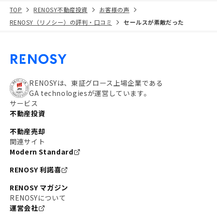
TOP
RENOSY不動産投資
お客様の声
RENOSY（リノシー）の評判・口コミ
セールスが素敵だった
RENOSYは、東証グロース上場企業である
GA technologiesが運営しています。
サービス
不動産投資
不動産売却
関連サイト
Modern Standard
RENOSY 利諾喜
RENOSY マガジン
RENOSYについて
運営会社