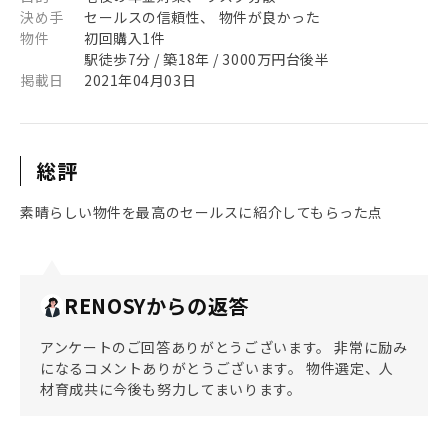
決め手
セールスの信頼性、 物件が良かった
物件
初回購入1件
駅徒歩7分 / 築18年 / 3000万円台後半
掲載日
2021年04月03日
総評
素晴らしい物件を最高のセールスに紹介してもらった点
RENOSYからの返答
アンケートのご回答ありがとうございます。 非常に励み
になるコメントありがとうございます。 物件選定、人
材育成共に今後も努力してまいります。