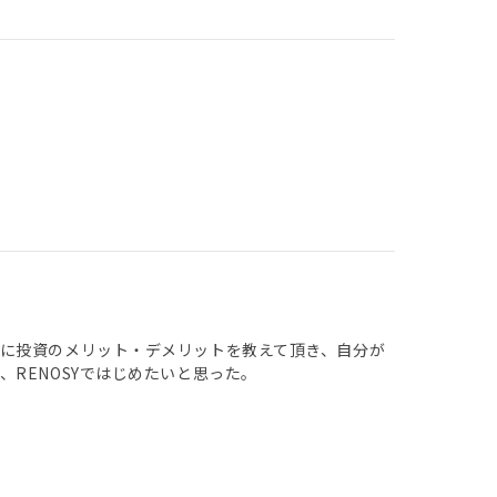
に投資のメリット・デメリットを教えて頂き、自分が
RENOSYではじめたいと思った。