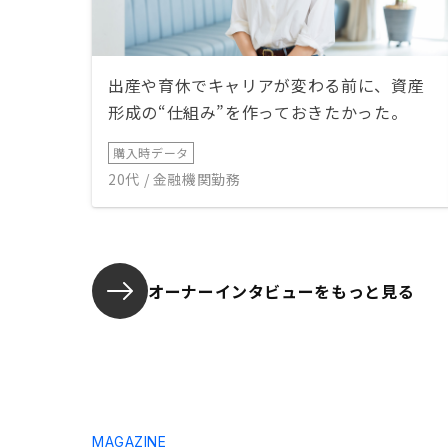
出産や育休でキャリアが変わる前に、資産
形成の“仕組み”を作っておきたかった。
購入時データ
20代 / 金融機関勤務
オーナーインタビューを
もっと見る
MAGAZINE