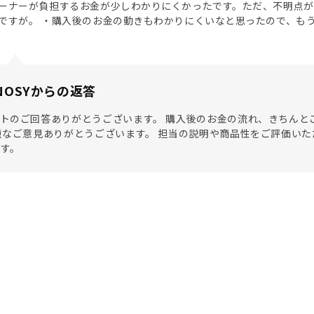
ーナーが負担するお金が少しわかりにくかったです。ただ、不明点が
ですが。 ・購入後のお金の動きもわかりにくいなと思ったので、も
NOSYからの返答
トのご回答ありがとうございます。 購入後のお金の流れ、きちんと
重なご意見ありがとうございます。 担当の説明や商品性をご評価いた
す。