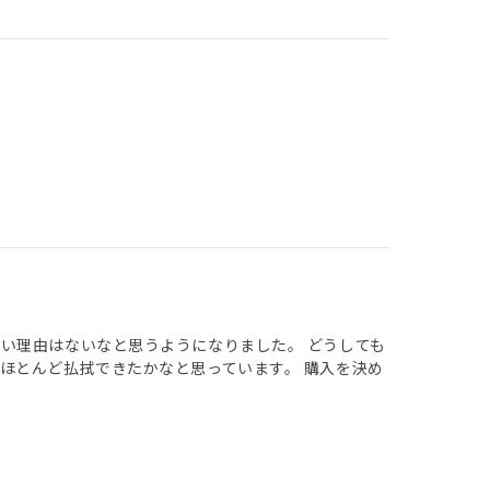
い理由はないなと思うようになりました。 どうしても
ほとんど払拭できたかなと思っています。 購入を決め