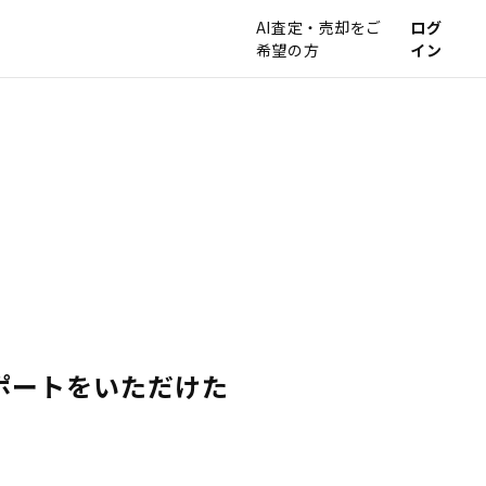
AI査定・売却をご
ログ
希望の方
イン
ポートをいただけた