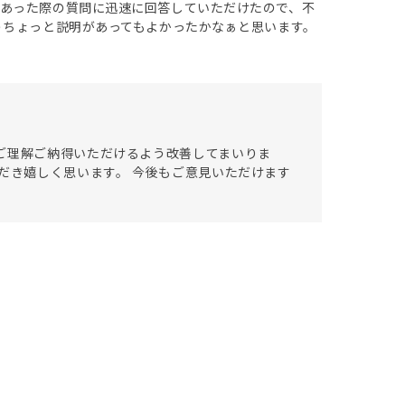
あった際の質問に迅速に回答していただけたので、不
うちょっと説明があってもよかったかなぁと思います。
ご理解ご納得いただけるよう改善してまいりま
だき嬉しく思います。 今後もご意見いただけます