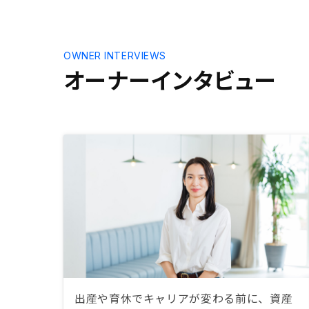
OWNER INTERVIEWS
オーナーインタビュー
出産や育休でキャリアが変わる前に、資産