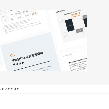
トをいただけた