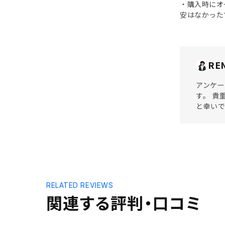
・購入時にオ
安はなかった
RE
アンケー
す。 貴
と幸いで
RELATED REVIEWS
関連する評判・口コミ