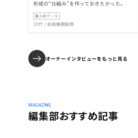
形成の“仕組み”を作っておきたかった。
購入時データ
20代 / 金融機関勤務
オーナーインタビューを
もっと見る
MAGAZINE
編集部おすすめ記事