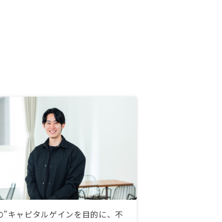
の”キャピタルゲインを目的に、不