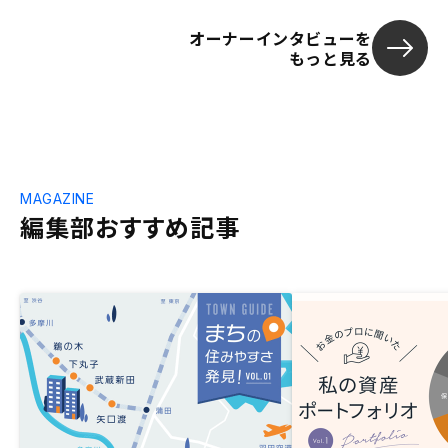
オーナーインタビューを
もっと見る
MAGAZINE
編集部おすすめ記事