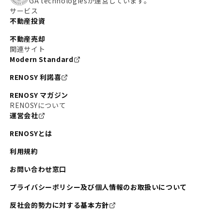
GA technologiesが運営しています。
サービス
不動産投資
不動産売却
関連サイト
Modern Standard
RENOSY 利諾喜
RENOSY マガジン
RENOSYについて
運営会社
RENOSYとは
利用規約
お問い合わせ窓口
プライバシーポリシー及び個人情報のお取扱いについて
反社会的勢力に対する基本方針