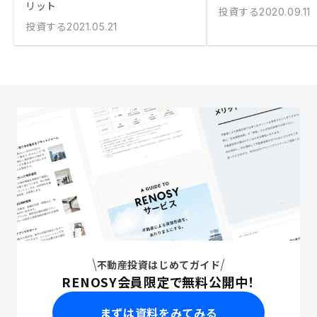
リット
投資する
2020.09.11
投資する
2021.05.21
不動産投資はじめてガイド
RENOSY会員限定で無料公開中！
まずは資料をみてみる