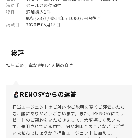
決め手
セールスの信頼性
物件
追加購入1件
駅徒歩3分 / 築14年 / 1000万円台後半
掲載日
2020年05月18日
総評
担当者の丁寧な説明と人柄の良さ
RENOSYからの返答
担当エージェントのご対応やご説明を高くご評価いただ
き、誠にありがとうございます。また、RENOSYにてリ
ピートのご契約をいただきまして、大変嬉しく思いま
す。運用されている中で、何かお困りのことなどはござ
いませんでしょうか？担当エージェントに加えて、