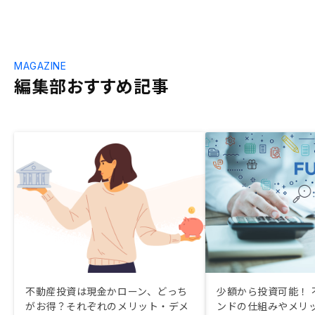
MAGAZINE
編集部おすすめ記事
不動産投資は現金かローン、どっち
少額から投資可能！ 
がお得？それぞれのメリット・デメ
ンドの仕組みやメリ