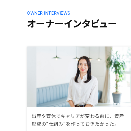
OWNER INTERVIEWS
オーナーインタビュー
出産や育休でキャリアが変わる前に、資産
形成の“仕組み”を作っておきたかった。