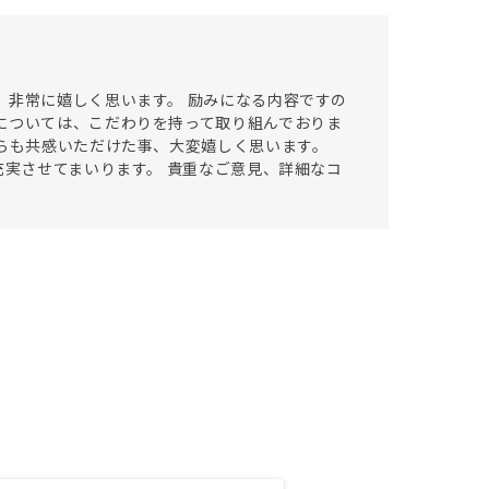
、非常に嬉しく思います。 励みになる内容ですの
については、こだわりを持って取り組んでおりま
ちらも共感いただけた事、大変嬉しく思います。
充実させてまいります。 貴重なご意見、詳細なコ