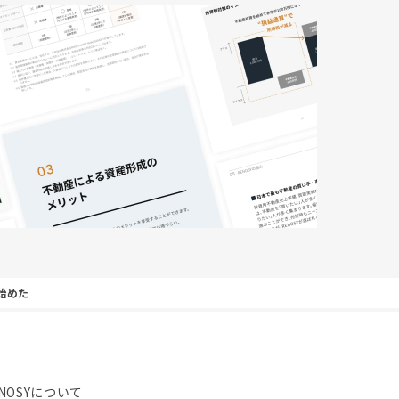
始めた
NOSYについて