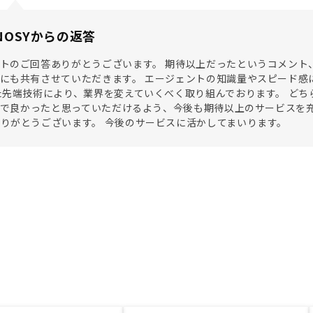
NOSYからの返答
トのご回答ありがとうございます。 期待以上だったというコメント
にも共有させていただきます。 エージェントの知識量やスピード感
た先端技術により、業界を変えていくべく取り組んでおります。 ど
SYで良かったと思っていただけるよう、今後も期待以上のサービスを
りがとうございます。 今後のサービスに活かしてまいります。