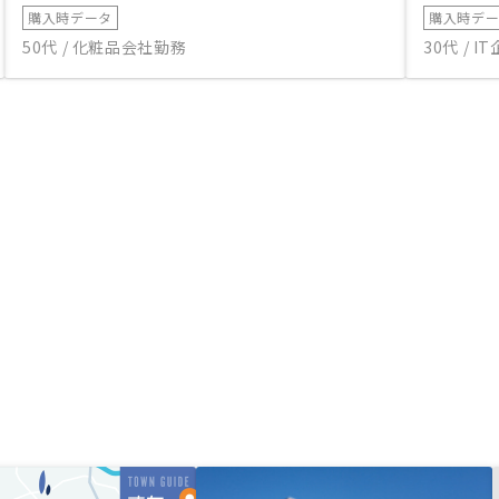
購入時データ
購入時デ
50代 / 化粧品会社勤務
30代 / 