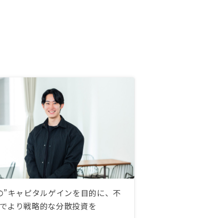
の”キャピタルゲインを目的に、不
でより戦略的な分散投資を