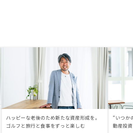
ハッピーな老後のため新たな資産形成を。
“いつか
ゴルフと旅行と食事をずっと楽しむ
動産投資