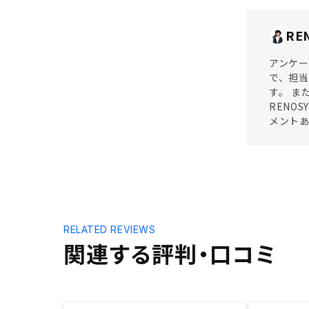
RE
アンケー
で、担当
す。 ま
RENO
メントあ
RELATED REVIEWS
関連する評判・口コミ