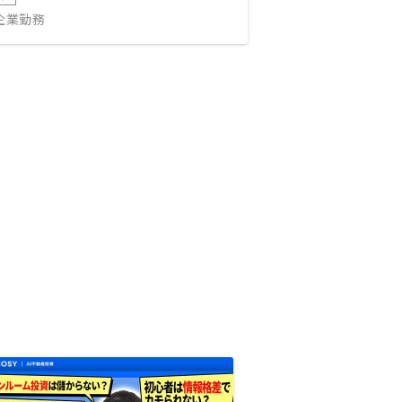
IT企業勤務