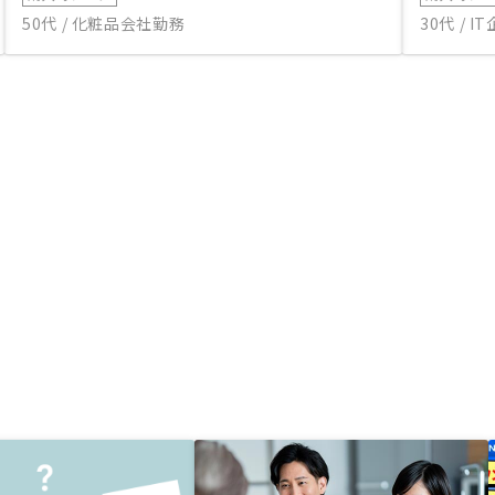
50代 / 化粧品会社勤務
30代 / 