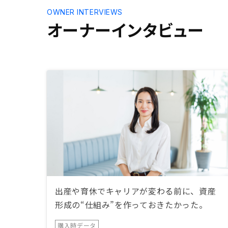
OWNER INTERVIEWS
オーナーインタビュー
出産や育休でキャリアが変わる前に、資産
形成の“仕組み”を作っておきたかった。
購入時データ