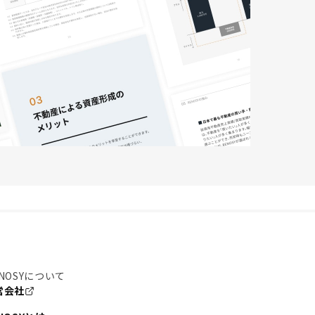
NOSYについて
営会社