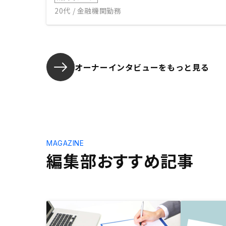
20代 / 金融機関勤務
オーナーインタビューを
もっと見る
MAGAZINE
編集部おすすめ記事