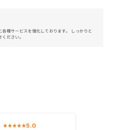
に各種サービスを強化しております。 しっかりと
せください。
5.0