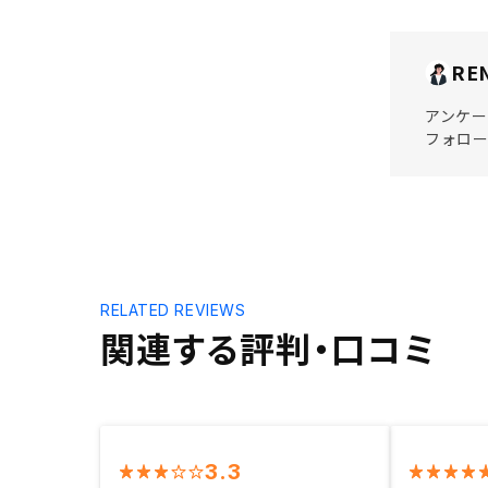
RE
アンケー
フォロー
RELATED REVIEWS
関連する評判・口コミ
3.3