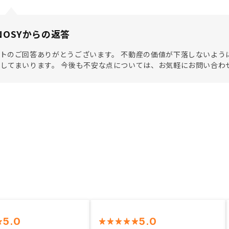
NOSYからの返答
トのご回答ありがとうございます。 不動産の価値が下落しないよう
してまいります。 今後も不安な点については、お気軽にお問い合わ
5.0
5.0