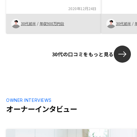
でした。
長い
2020年12月24日
30代前半
/
年収900万円台
30代前半
/
30代の口コミをもっと見る
OWNER INTERVIEWS
オーナーインタビュー