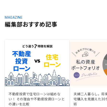
MAGAZINE
編集部おすすめ記事
不動産投資で住宅ローンは組めな
夫婦二人暮らし。将
い！ その理由や不動産投資ローンと
宅購入を見据えた30
の違いを比較
術