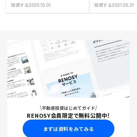
投資する
投資する
2025.10.01
2021.05.21
不動産投資はじめてガイド
RENOSY会員限定で無料公開中！
まずは資料をみてみる