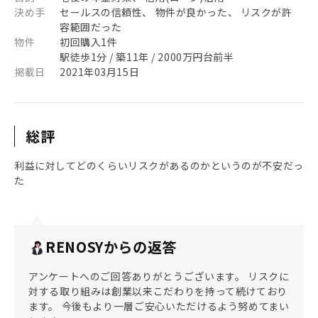
決め手
セールスの信頼性、 物件が良かった、 リスクが許
容範囲だった
物件
初回購入1件
駅徒歩1分 / 築11年 / 2000万円台前半
掲載日
2021年03月15日
総評
利益に対してどのくらいリスクがあるのかというのが不安だっ
た
RENOSYからの返答
アンケートへのご回答ありがとうございます。 リスクに
対する取り組みは創業以来こだわりを持って続けており
ます。 今後もより一層ご安心いただけるよう努めてまい