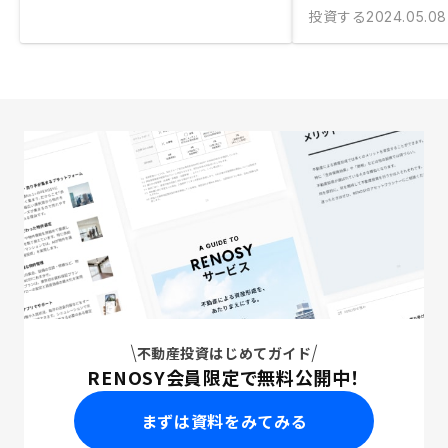
投資する
2024.05.08
不動産投資はじめてガイド
RENOSY会員限定で無料公開中！
まずは資料をみてみる