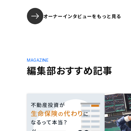
オーナーインタビューを
もっと見る
MAGAZINE
編集部おすすめ記事