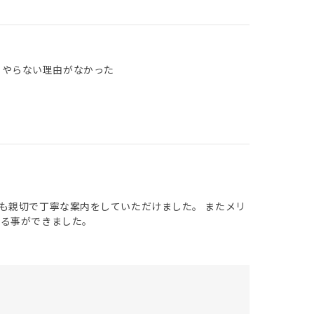
 やらない理由がなかった
も親切で丁寧な案内をしていただけました。 またメリ
する事ができました。