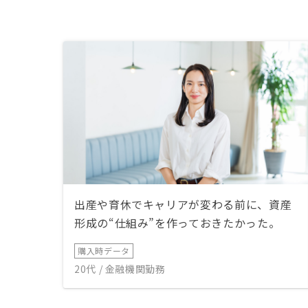
出産や育休でキャリアが変わる前に、資産
形成の“仕組み”を作っておきたかった。
購入時データ
20代 / 金融機関勤務