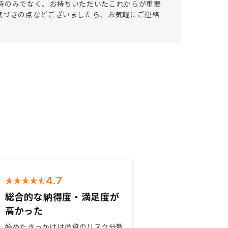
時のみでなく、お持ちいただいたこれからが重要
気づきの点などございましたら、お気軽にご連絡
4.7
総合的な納得度・満足度が
高かった
始めたきっかけは投資のリスク分散