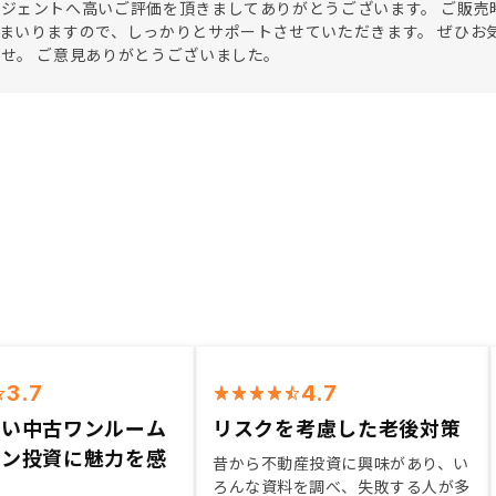
ジェントへ高いご評価を頂きましてありがとうございます。 ご販売
まいりますので、しっかりとサポートさせていただきます。 ぜひお
せ。 ご意見ありがとうございました。
3.7
4.7
良い中古ワンルーム
リスクを考慮した老後対策
ョン投資に魅力を感
昔から不動産投資に興味があり、い
ろんな資料を調べ、失敗する人が多