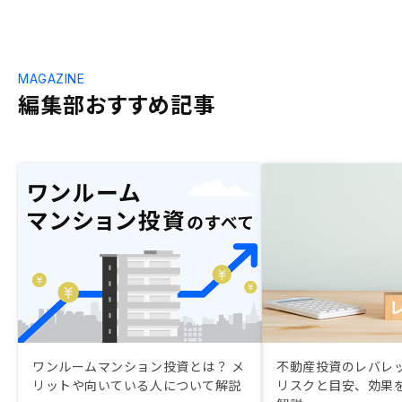
MAGAZINE
編集部おすすめ記事
ワンルームマンション投資とは？ メ
不動産投資のレバレ
リットや向いている人について解説
リスクと目安、効果