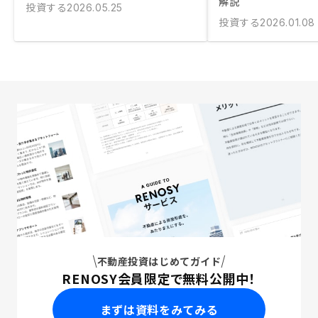
解説
投資する
2026.05.25
投資する
2026.01.08
不動産投資はじめてガイド
RENOSY会員限定で無料公開中！
まずは資料をみてみる