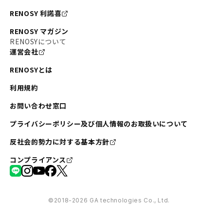
RENOSY 利諾喜
RENOSY マガジン
RENOSYについて
運営会社
RENOSYとは
利用規約
お問い合わせ窓口
プライバシーポリシー及び個人情報のお取扱いについて
反社会的勢力に対する基本方針
コンプライアンス
©︎2018-2026 GA technologies Co., Ltd.