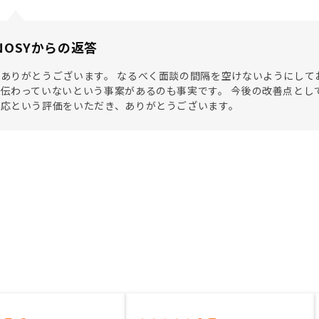
NOSYからの返答
ありがとうございます。 なるべく面談の間隔を空けないようにして
伝わっていないという事案があるのも事実です。 今後の改善点とし
対応という評価をいただき、ありがとうございます。