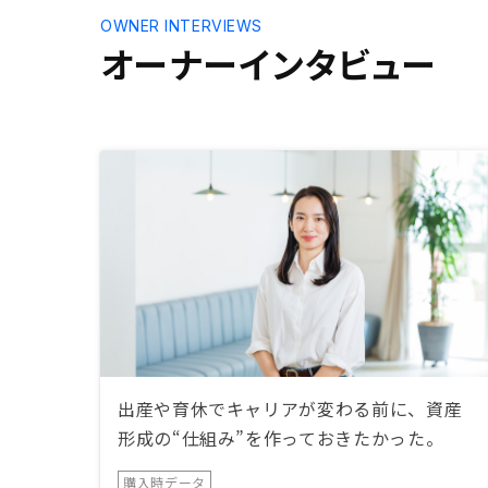
OWNER INTERVIEWS
オーナーインタビュー
出産や育休でキャリアが変わる前に、資産
形成の“仕組み”を作っておきたかった。
購入時データ