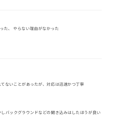
った、 やらない理由がなかった
れてないことがあったが、対応は迅速かつ丁寧
少しバックグラウンドなどの聞き込みはしたほうが良い