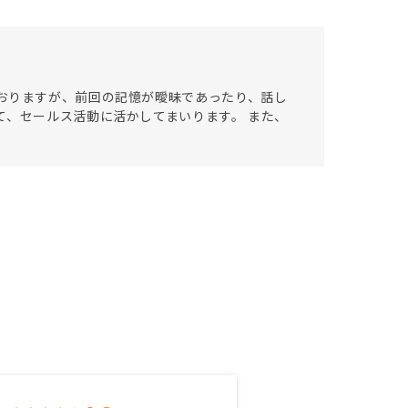
おりますが、前回の記憶が曖昧であったり、話し
て、セールス活動に活かしてまいります。 また、