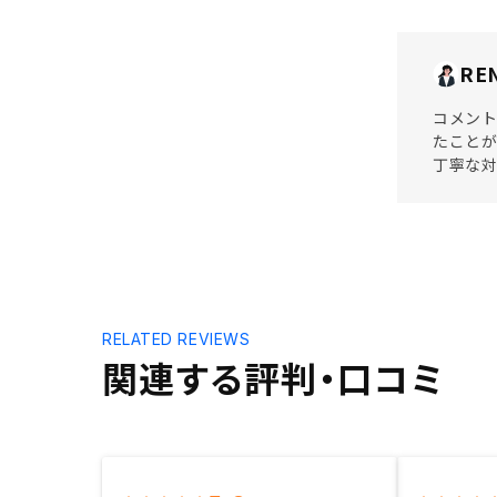
RE
コメント
たことが
丁寧な
RELATED REVIEWS
関連する評判・口コミ