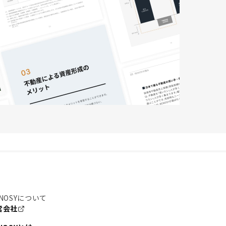
NOSYについて
営会社