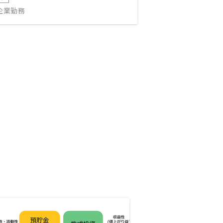
IT企業勤務