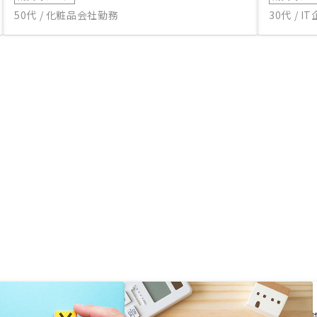
50代 / 化粧品会社勤務
30代 / 