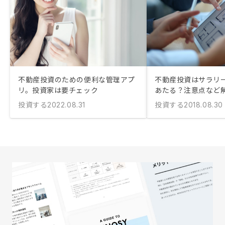
不動産投資のための便利な管理アプ
不動産投資はサラリ
リ。投資家は要チェック
あたる？注意点など
投資する
投資する
2022.08.31
2018.08.30