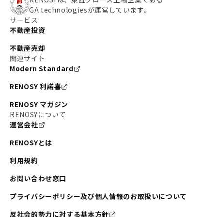
GA technologiesが運営しています。
サービス
不動産投資
不動産売却
関連サイト
Modern Standard
RENOSY 利諾喜
RENOSY マガジン
RENOSYについて
運営会社
RENOSYとは
利用規約
お問い合わせ窓口
プライバシーポリシー及び個人情報のお取扱いについて
反社会的勢力に対する基本方針