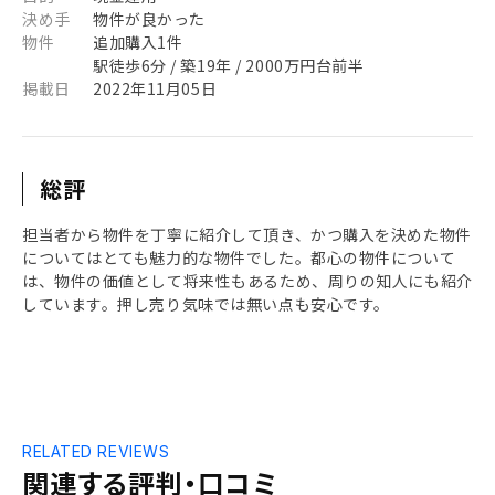
決め手
物件が良かった
物件
追加購入1件
駅徒歩6分 / 築19年 / 2000万円台前半
掲載日
2022年11月05日
総評
担当者から物件を丁寧に紹介して頂き、かつ購入を決めた物件
についてはとても魅力的な物件でした。都心の物件について
は、物件の価値として将来性もあるため、周りの知人にも紹介
しています。押し売り気味では無い点も安心です。
RELATED REVIEWS
関連する評判・口コミ