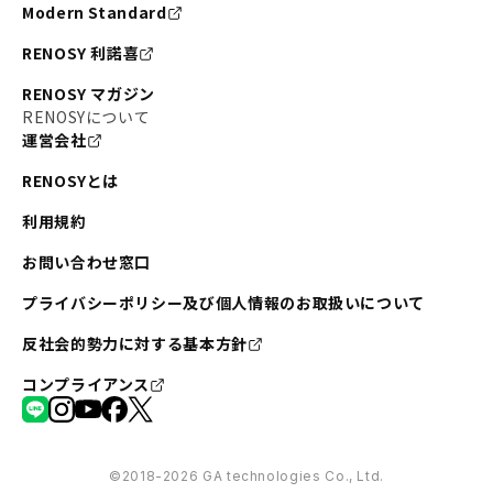
Modern Standard
RENOSY 利諾喜
RENOSY マガジン
RENOSYについて
運営会社
RENOSYとは
利用規約
お問い合わせ窓口
プライバシーポリシー及び個人情報のお取扱いについて
反社会的勢力に対する基本方針
コンプライアンス
©︎2018-2026 GA technologies Co., Ltd.