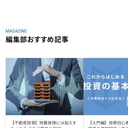
MAGAZINE
編集部おすすめ記事
【不動産投資】地震保険には加入す
【入門編】投資初心