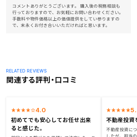
コメントありがとうございます。 購入後の税務相談も
行っておりますので、お気軽にお問い合わせください。
手数料や物件価格以上の価値提供をしてい参りますの
で、末永くお付き合いいただければと思います。
RELATED REVIEWS
関連する評判・口コミ
4.0
5
初めてでも安心してお任せ出来
不動産投資
ると感じた。
不動産投資に
したが、担当