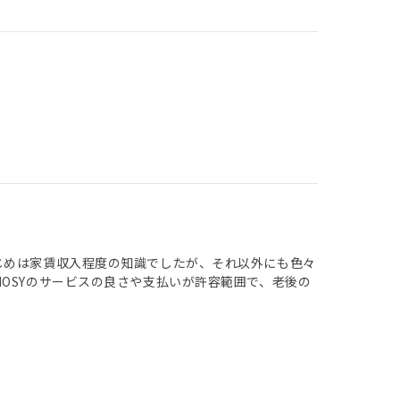
じめは家賃収入程度の知識でしたが、それ以外にも色々
OSYのサービスの良さや支払いが許容範囲で、老後の