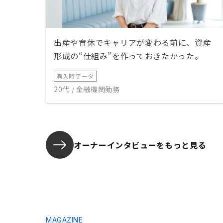
出産や育休でキャリアが変わる前に、資産
形成の“仕組み”を作っておきたかった。
購入時データ
20代 / 金融機関勤務
オーナーインタビューを
もっと見る
MAGAZINE