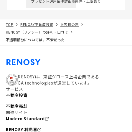
プレゼント適用条件詳細
※条件・上限あり
TOP
RENOSY不動産投資
お客様の声
RENOSY（リノシー）の評判・口コミ
不透明部分については、不安だった
RENOSYは、東証グロース上場企業である
GA technologiesが運営しています。
サービス
不動産投資
不動産売却
関連サイト
Modern Standard
RENOSY 利諾喜