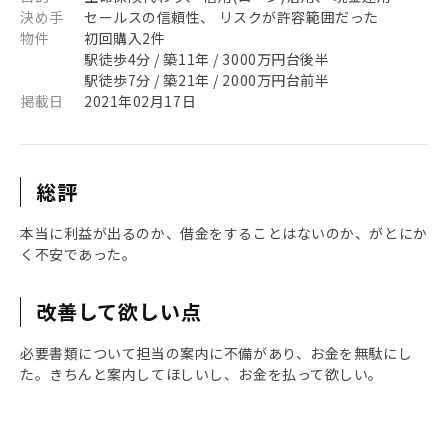
決め手
セールスの信頼性、 リスクが許容範囲だった
物件
初回購入2件
駅徒歩4分 / 築11年 / 3000万円台後半
駅徒歩7分 / 築21年 / 2000万円台前半
掲載日
2021年02月17日
総評
本当に利益が出るのか、借金をすることはないのか、がとにか
く不安であった。
改善して欲しい点
必要書類について担当の案内に不備があり、お金を無駄にし
た。きちんと案内してほしいし、お金を払って欲しい。