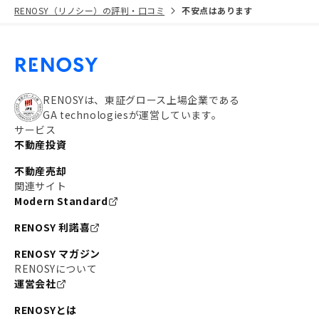
RENOSY（リノシー）の評判・口コミ
不安点はあります
RENOSYは、東証グロース上場企業である
GA technologiesが運営しています。
サービス
不動産投資
不動産売却
関連サイト
Modern Standard
RENOSY 利諾喜
RENOSY マガジン
RENOSYについて
運営会社
RENOSYとは