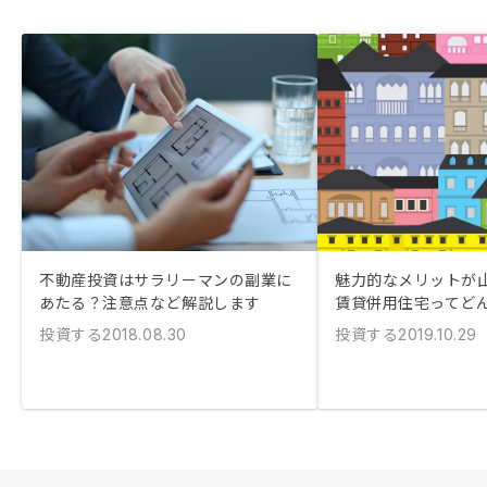
不動産投資はサラリーマンの副業に
魅力的なメリットが
あたる？注意点など解説します
賃貸併用住宅ってど
投資する
投資する
2018.08.30
2019.10.29