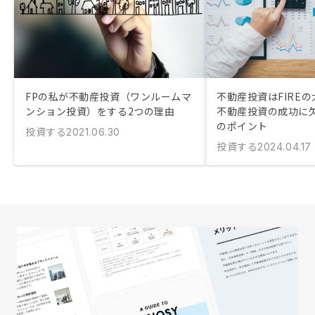
FPの私が不動産投資（ワンルームマ
不動産投資はFIRE
ンション投資）をする2つの理由
不動産投資の成功に
のポイント
投資する
2021.06.30
投資する
2024.04.17