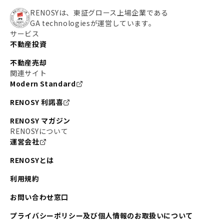
RENOSYは、東証グロース上場企業である
GA technologiesが運営しています。
サービス
不動産投資
不動産売却
関連サイト
Modern Standard
RENOSY 利諾喜
RENOSY マガジン
RENOSYについて
運営会社
RENOSYとは
利用規約
お問い合わせ窓口
プライバシーポリシー及び個人情報のお取扱いについて