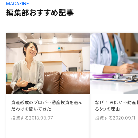
MAGAZINE
編集部おすすめ記事
資産形成のプロが不動産投資を選ん
なぜ？ 医師が不動産
だわけを聞いてきた
る5つの理由
投資する
投資する
2018.08.07
2020.09.11