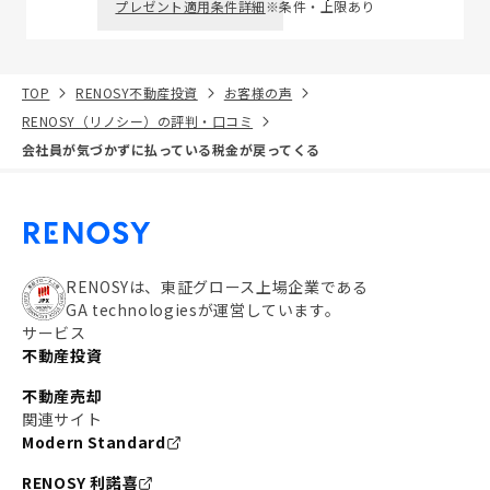
プレゼント適用条件詳細
※条件・上限あり
TOP
RENOSY不動産投資
お客様の声
RENOSY（リノシー）の評判・口コミ
会社員が気づかずに払っている税金が戻ってくる
RENOSYは、東証グロース上場企業である
GA technologiesが運営しています。
サービス
不動産投資
不動産売却
関連サイト
Modern Standard
RENOSY 利諾喜