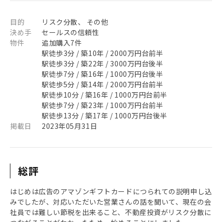
目的
リスク分散、 その他
決め手
セールスの信頼性
物件
追加購入7件
駅徒歩3分 / 築10年 / 2000万円台前半
駅徒歩3分 / 築22年 / 3000万円台後半
駅徒歩7分 / 築16年 / 1000万円台後半
駅徒歩5分 / 築14年 / 2000万円台前半
駅徒歩10分 / 築16年 / 1000万円台前半
駅徒歩7分 / 築23年 / 1000万円台前半
駅徒歩13分 / 築17年 / 1000万円台後半
掲載日
2023年05月31日
総評
はじめは広告のアマゾンギフトカードにつられての説明申し込
みでしたが、対応いただいた営業さんの話を聞いて、現在の会
社員では難しい節税を出来ること、不動産投資がリスク分散に