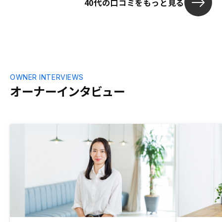
40代の口コミをもっと見る
OWNER INTERVIEWS
オーナーインタビュー