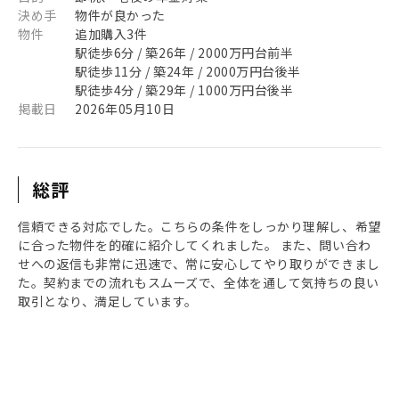
決め手
物件が良かった
物件
追加購入3件
駅徒歩6分 / 築26年 / 2000万円台前半
駅徒歩11分 / 築24年 / 2000万円台後半
駅徒歩4分 / 築29年 / 1000万円台後半
掲載日
2026年05月10日
総評
信頼できる対応でした。こちらの条件をしっかり理解し、希望
に合った物件を的確に紹介してくれました。 また、問い合わ
せへの返信も非常に迅速で、常に安心してやり取りができまし
た。契約までの流れもスムーズで、全体を通して気持ちの良い
取引となり、満足しています。