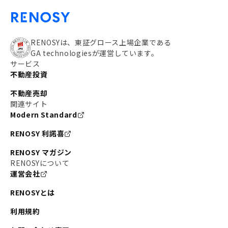
RENOSYは、東証グロース上場企業である
GA technologiesが運営しています。
サービス
不動産投資
不動産売却
関連サイト
Modern Standard
RENOSY 利諾喜
RENOSY マガジン
RENOSYについて
運営会社
RENOSYとは
利用規約