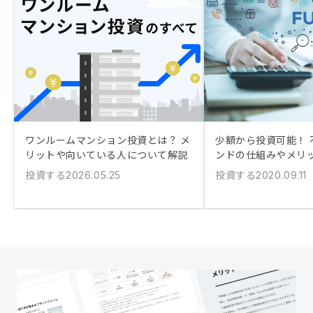
ワンルームマンション投資とは？ メ
少額から投資可能！ 
リットや向いている人について解説
ンドの仕組みやメリ
投資する
投資する
2026.05.25
2020.09.11