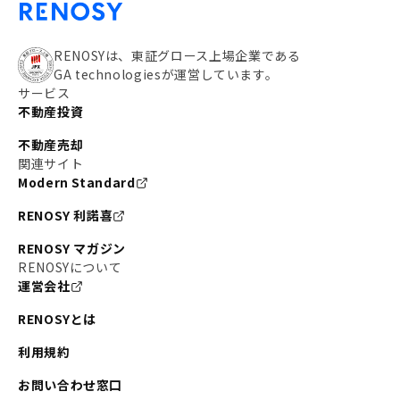
RENOSYは、東証グロース上場企業である
GA technologiesが運営しています。
サービス
不動産投資
不動産売却
関連サイト
Modern Standard
RENOSY 利諾喜
RENOSY マガジン
RENOSYについて
運営会社
RENOSYとは
利用規約
お問い合わせ窓口