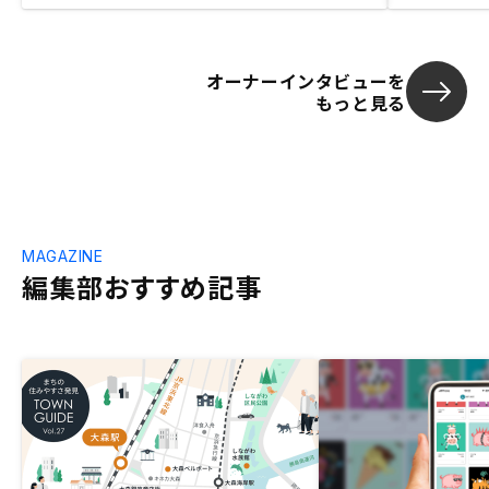
オーナーインタビューを
もっと見る
MAGAZINE
編集部おすすめ記事