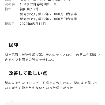
決め手
リスクが許容範囲だった
物件
初回購入2件
駅徒歩5分 / 築12年 / 1000万円台後半
駅徒歩3分 / 築12年 / 1000万円台後半
掲載日
2020年05月14日
総評
AIを活用した物件選び等、社名のテクノロジーの意味が理解で
きるソフト面での強みを感じた。
改善して欲しい点
契約までかなりのスピード感を求められる。 契約まで落ちつ
いて考える隙を与えないといった感じだった