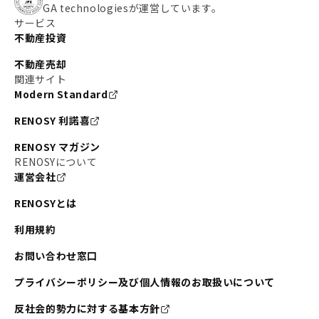
GA technologiesが運営しています。
サービス
不動産投資
不動産売却
関連サイト
Modern Standard
RENOSY 利諾喜
RENOSY マガジン
RENOSYについて
運営会社
RENOSYとは
利用規約
お問い合わせ窓口
プライバシーポリシー及び個人情報のお取扱いについて
反社会的勢力に対する基本方針