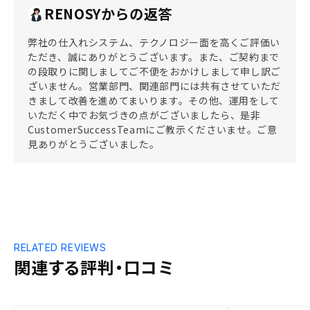
RENOSYからの返答
弊社の仕入れシステム、テクノロジー面を高くご評価い
ただき、誠にありがとうございます。また、ご契約まで
の段取りに関しましてご不便をおかけしまして申し訳ご
ざいません。営業部門、関連部門には共有させていただ
きまして改善を進めてまいります。その他、運用をして
いただく中でお気づきの点がございましたら、是非
CustomerSuccessTeamにご教示くださいませ。ご意
見ありがとうございました。
RELATED REVIEWS
関連する評判・口コミ