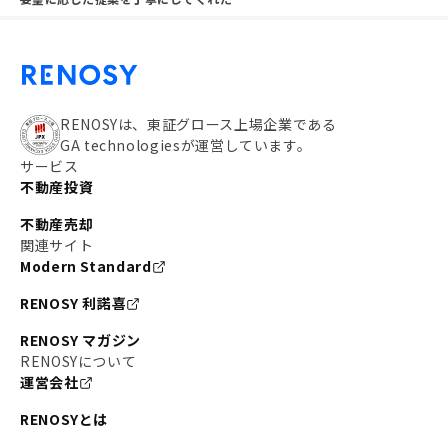
RENOSYは、東証グロース上場企業である
GA technologiesが運営しています。
サービス
不動産投資
不動産売却
関連サイト
Modern Standard
RENOSY 利諾喜
RENOSY マガジン
RENOSYについて
運営会社
RENOSYとは