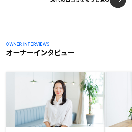
ろあっても良いかなと思いました。
OWNER INTERVIEWS
オーナーインタビュー