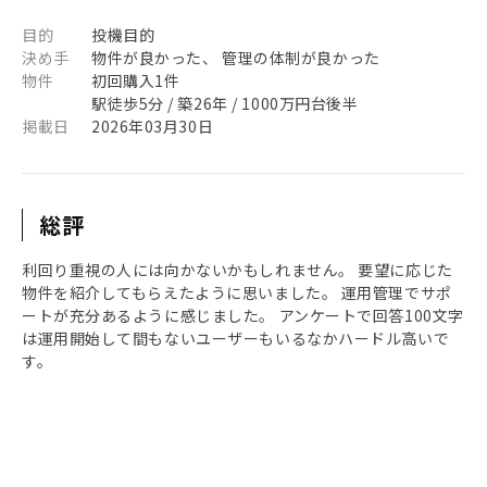
目的
投機目的
決め手
物件が良かった、 管理の体制が良かった
物件
初回購入1件
駅徒歩5分 / 築26年 / 1000万円台後半
掲載日
2026年03月30日
総評
利回り重視の人には向かないかもしれません。 要望に応じた
物件を紹介してもらえたように思いました。 運用管理でサポ
ートが充分あるように感じました。 アンケートで回答100文字
は運用開始して間もないユーザーもいるなかハードル高いで
す。