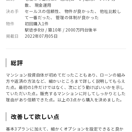
散、 現金運用
決め手
セールスの信頼性、 物件が良かった、 他社比較し
て一番だった、 管理の体制が良かった
物件
初回購入1件
駅徒歩8分 / 築10年 / 2000万円台後半
掲載日
2022年07月05日
総評
マンション投資自体が初めてだったこともあり、ローンの組み
方や返済の方法など、細かいところまで詳しく説明してもらえ
た点。最初の1件だけではなく、次にどう動けばいいかを示し
ていただいた点。販売するマンションに対してしっかりとした
理由があり信頼できた点。以上の3点から購入を決めました。
改善して欲しい点
基本3プランに加えて、細かくオプションを設定できると良か