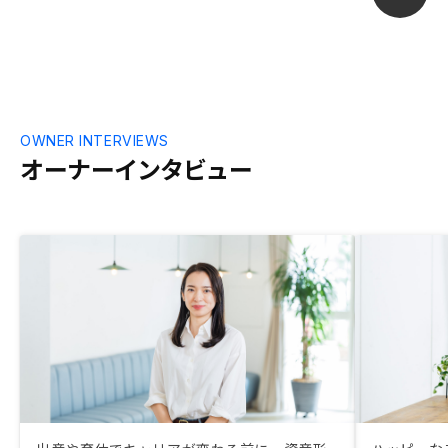
OWNER INTERVIEWS
オーナーインタビュー