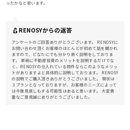
ったかなと思います。
RENOSYからの返答
アンケートのご回答ありがとうございます。 RENOSYに
お問い合わせ頂くお客様のほとんどが初めて話を聞かれ
ますので、どなたにでも分かり易く説明をしておりま
す。 単純に不動産投資のメリットを説明するだけでな
く、RENOSYの仕入れている物件ならこのようなメリッ
トがありますよと具体的に説明しております。 RENOSY
の説明でご購入頂きありがとうございました。 現状は
３プランとなっておりますが、お客様のニーズによって
は今後見直しもする可能性はあると思います。 大変貴
重なご意見誠にありがとうございました。