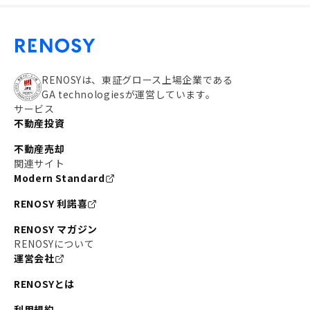
RENOSYは、東証グロース上場企業である
GA technologiesが運営しています。
サービス
不動産投資
不動産売却
関連サイト
Modern Standard
RENOSY 利諾喜
RENOSY マガジン
RENOSYについて
運営会社
RENOSYとは
利用規約