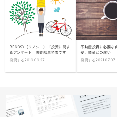
RENOSY（リノシー）「投資に関す
不動産投資に必要な
るアンケート」調査結果発表です
安、頭金との違い
投資する
投資する
2019.09.27
2021.07.07