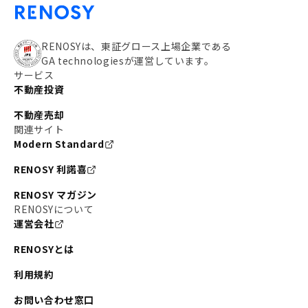
RENOSYは、東証グロース上場企業である
GA technologiesが運営しています。
サービス
不動産投資
不動産売却
関連サイト
Modern Standard
RENOSY 利諾喜
RENOSY マガジン
RENOSYについて
運営会社
RENOSYとは
利用規約
お問い合わせ窓口