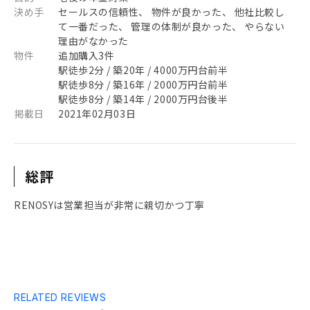
決め手
セールスの信頼性、 物件が良かった、 他社比較し
て一番だった、 管理の体制が良かった、 やらない
理由がなかった
物件
追加購入3件
駅徒歩2分 / 築20年 / 4000万円台前半
駅徒歩8分 / 築16年 / 2000万円台前半
駅徒歩8分 / 築14年 / 2000万円台後半
掲載日
2021年02月03日
総評
RENOSYは営業担当が非常に親切かつ丁寧
RELATED REVIEWS