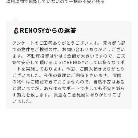
現地現物で確認していないので一抹の不安が残る
RENOSYからの返答
アンケートのご回答ありがとうございます。 元々都心部
での物件をご検討の中、お問い合わせありがとうござい
ます。 不動産投資はやはり金額が大きいですので、ご夫
婦で安心して頂けるようにRENOSYとしては様々なサポ
ートを実施しております。今回、ご購入頂きありがとう
ございました。今後の管理にご期待下さいませ。 実際
の物件はご確認できておりませんので、当然不安はある
と思いますが、あらゆるサポートで少しでも不安を減ら
す努力を致します。 貴重なご意見誠にありがとうござ
いました。