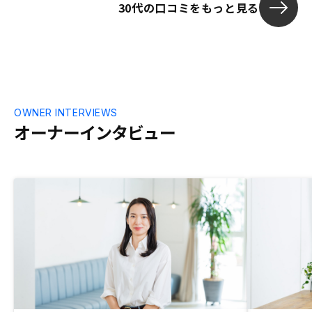
30代の口コミをもっと見る
OWNER INTERVIEWS
オーナーインタビュー