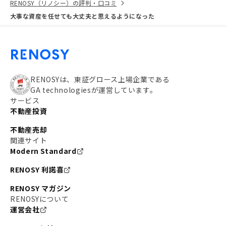
RENOSY（リノシー）の評判・口コミ
大事な資産を任せても大丈夫と思えるようになった
RENOSYは、東証グロース上場企業である
GA technologiesが運営しています。
サービス
不動産投資
不動産売却
関連サイト
Modern Standard
RENOSY 利諾喜
RENOSY マガジン
RENOSYについて
運営会社