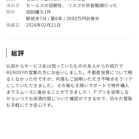
決め手
セールスの信頼性、 リスクが許容範囲だった
物件
初回購入1件
駅徒歩7分 / 築6年 / 2000万円台後半
掲載日
2026年02月21日
総評
以前からサービス名は知っていたものの友人からの紹介で
RENOSYの営業の方にお会いしました。不動産投資について明
るくなかったのですが、何度もご説明いただき不明点をクリア
にしていただきました。 その後も手厚いサポートで物件購入
までスムーズに進めることができました！ アプリを活用しな
がらいつでも投資内容について確認ができるので、日々の管理
も手軽にでき安心です。