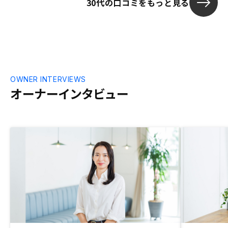
30代の口コミをもっと見る
てほしい
OWNER INTERVIEWS
オーナーインタビュー