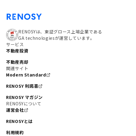
RENOSYは、東証グロース上場企業である
GA technologiesが運営しています。
サービス
不動産投資
不動産売却
関連サイト
Modern Standard
RENOSY 利諾喜
RENOSY マガジン
RENOSYについて
運営会社
RENOSYとは
利用規約