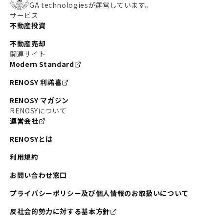
GA technologiesが運営しています。
サービス
不動産投資
不動産売却
関連サイト
Modern Standard
RENOSY 利諾喜
RENOSY マガジン
RENOSYについて
運営会社
RENOSYとは
利用規約
お問い合わせ窓口
プライバシーポリシー及び個人情報のお取扱いについて
反社会的勢力に対する基本方針