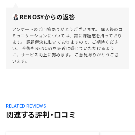
RENOSYからの返答
アンケートのご回答ありがとうございます。 購入後のコ
ミュニケーションについては、常に課題感を持っており
ます。 課題解決に動いておりますので、ご期待くださ
い。 今後もRENOSYを身近に感じていただけるよう
に、サービス向上に努めます。 ご意見ありがとうござ
います。
RELATED REVIEWS
関連する評判・口コミ