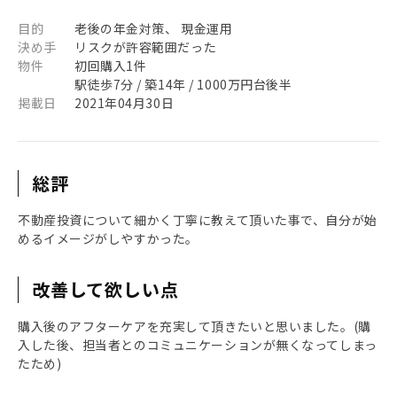
目的
老後の年金対策、 現金運用
決め手
リスクが許容範囲だった
物件
初回購入1件
駅徒歩7分 / 築14年 / 1000万円台後半
掲載日
2021年04月30日
総評
不動産投資について細かく丁寧に教えて頂いた事で、自分が始
めるイメージがしやすかった。
改善して欲しい点
購入後のアフターケアを充実して頂きたいと思いました。(購
入した後、担当者とのコミュニケーションが無くなってしまっ
たため)