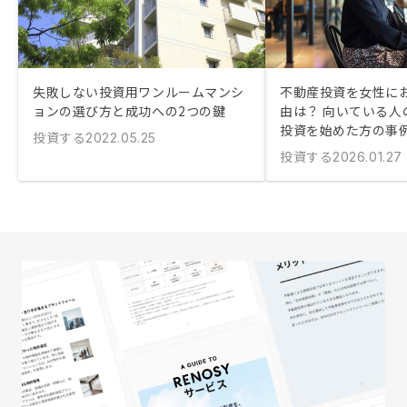
失敗しない投資用ワンルームマンシ
不動産投資を女性に
ョンの選び方と成功への2つの鍵
由は？ 向いている人
投資を始めた方の事
投資する
2022.05.25
投資する
2026.01.27