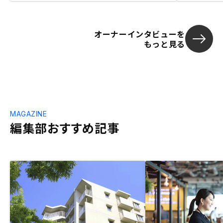
オーナーインタビューを
もっと見る
MAGAZINE
編集部おすすめ記事