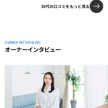
瞬間が少し煩
30代の口コミをもっと見る
OWNER INTERVIEWS
オーナーインタビュー