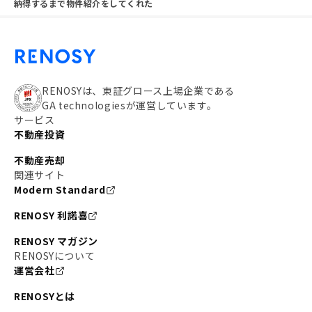
納得するまで物件紹介をしてくれた
RENOSYは、東証グロース上場企業である
GA technologiesが運営しています。
サービス
不動産投資
不動産売却
関連サイト
Modern Standard
RENOSY 利諾喜
RENOSY マガジン
RENOSYについて
運営会社
RENOSYとは