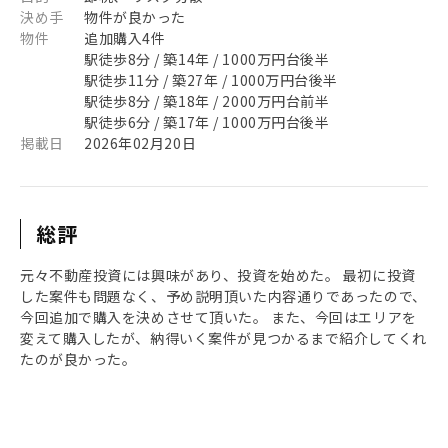
決め手
物件が良かった
物件
追加購入4件
駅徒歩8分 / 築14年 / 1000万円台後半
駅徒歩11分 / 築27年 / 1000万円台後半
駅徒歩8分 / 築18年 / 2000万円台前半
駅徒歩6分 / 築17年 / 1000万円台後半
掲載日
2026年02月20日
総評
元々不動産投資には興味があり、投資を始めた。 最初に投資
した案件も問題なく、予め説明頂いた内容通りであったので、
今回追加で購入を決めさせて頂いた。 また、今回はエリアを
変えて購入したが、納得いく案件が見つかるまで紹介してくれ
たのが良かった。