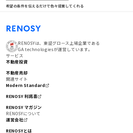
希望の条件を伝えるだけで色々提案してくれる
RENOSYは、東証グロース上場企業である
GA technologiesが運営しています。
サービス
不動産投資
不動産売却
関連サイト
Modern Standard
RENOSY 利諾喜
RENOSY マガジン
RENOSYについて
運営会社
RENOSYとは