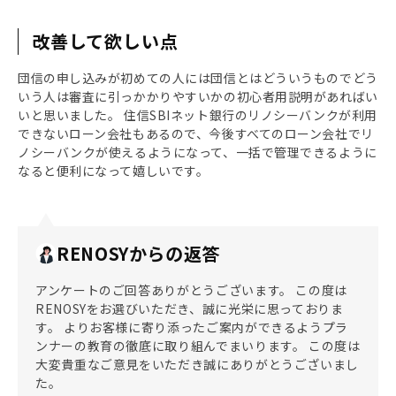
改善して欲しい点
団信の申し込みが初めての人には団信とはどういうものでどう
いう人は審査に引っかかりやすいかの初心者用説明があればい
いと思いました。 住信SBIネット銀行のリノシーバンクが利用
できないローン会社もあるので、今後すべてのローン会社でリ
ノシーバンクが使えるようになって、一括で管理できるように
なると便利になって嬉しいです。
RENOSYからの返答
アンケートのご回答ありがとうございます。 この度は
RENOSYをお選びいただき、誠に光栄に思っておりま
す。 よりお客様に寄り添ったご案内ができるようプラ
ンナーの教育の徹底に取り組んでまいります。 この度は
大変貴重なご意見をいただき誠にありがとうございまし
た。