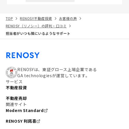
TOP
RENOSY不動産投資
お客様の声
RENOSY（リノシー）の評判・口コミ
担当者がいつも隣にいるようなサポート
RENOSYは、東証グロース上場企業である
GA technologiesが運営しています。
サービス
不動産投資
不動産売却
関連サイト
Modern Standard
RENOSY 利諾喜