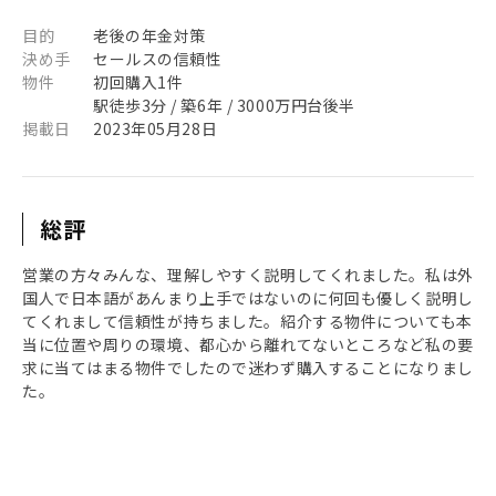
目的
老後の年金対策
決め手
セールスの信頼性
物件
初回購入1件
駅徒歩3分 / 築6年 / 3000万円台後半
掲載日
2023年05月28日
総評
営業の方々みんな、理解しやすく説明してくれました。私は外
国人で日本語があんまり上手ではないのに何回も優しく説明し
てくれまして信頼性が持ちました。紹介する物件についても本
当に位置や周りの環境、都心から離れてないところなど私の要
求に当てはまる物件でしたので迷わず購入することになりまし
た。