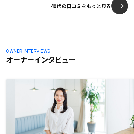
40代の口コミをもっと見る
OWNER INTERVIEWS
オーナーインタビュー