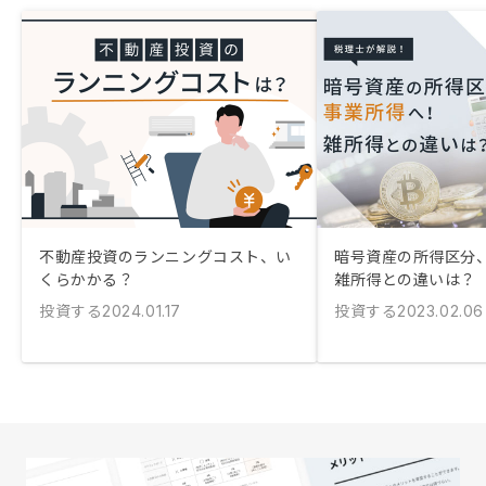
不動産投資のランニングコスト、い
暗号資産の所得区分
くらかかる？
雑所得との違いは？
投資する
投資する
2024.01.17
2023.02.06