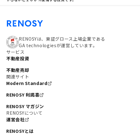
RENOSYは、東証グロース上場企業である
GA technologiesが運営しています。
サービス
不動産投資
不動産売却
関連サイト
Modern Standard
RENOSY 利諾喜
RENOSY マガジン
RENOSYについて
運営会社
RENOSYとは