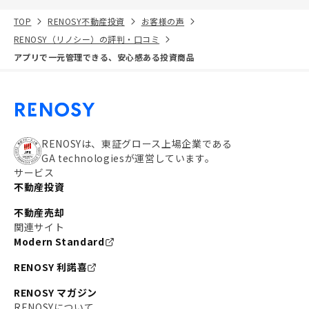
TOP
RENOSY不動産投資
お客様の声
RENOSY（リノシー）の評判・口コミ
アプリで一元管理できる、安心感ある投資商品
RENOSYは、東証グロース上場企業である
GA technologiesが運営しています。
サービス
不動産投資
不動産売却
関連サイト
Modern Standard
RENOSY 利諾喜
RENOSY マガジン
RENOSYについて