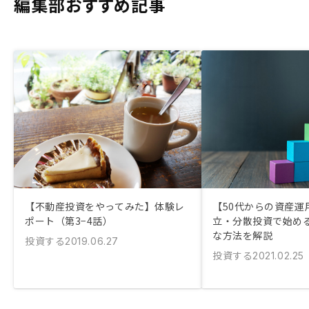
編集部おすすめ記事
【不動産投資をやってみた】体験レ
【50代からの資産運
ポート（第3−4話）
立・分散投資で始め
な方法を解説
投資する
2019.06.27
投資する
2021.02.25