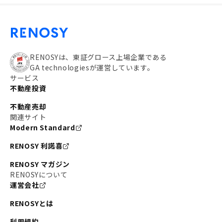
RENOSYは、東証グロース上場企業である
GA technologiesが運営しています。
サービス
不動産投資
不動産売却
関連サイト
Modern Standard
RENOSY 利諾喜
RENOSY マガジン
RENOSYについて
運営会社
RENOSYとは
利用規約