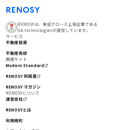
RENOSYは、東証グロース上場企業である
GA technologiesが運営しています。
サービス
不動産投資
不動産売却
関連サイト
Modern Standard
RENOSY 利諾喜
RENOSY マガジン
RENOSYについて
運営会社
RENOSYとは
利用規約