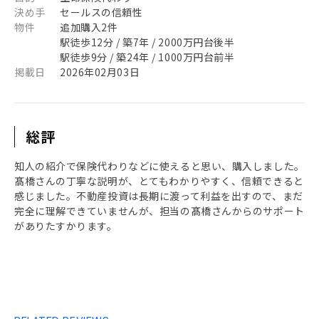
決め手
セールスの信頼性
物件
追加購入2件
駅徒歩12分 / 築7年 / 2000万円台後半
駅徒歩9分 / 築24年 / 1000万円台前半
掲載日
2026年02月03日
総評
知人の紹介で保険代わりなどに使えると思い、購入しました。
髙橋さんの丁寧な説明が、とてもわかりやすく、信頼できると
感じました。不動産投資は長期に渡って利益を出すので、まだ
完全に理解できていませんが、担当の髙橋さんからのサポート
がありたすかります。