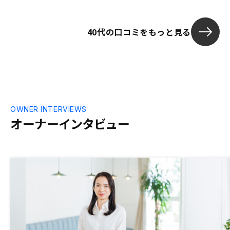
など。
40代の口コミをもっと見る
OWNER INTERVIEWS
オーナーインタビュー