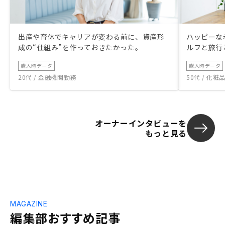
出産や育休でキャリアが変わる前に、資産形
ハッピーな
成の“仕組み”を作っておきたかった。
ルフと旅行
購入時データ
購入時データ
20代 / 金融機関勤務
50代 / 化
オーナーインタビューを
もっと見る
MAGAZINE
編集部おすすめ記事