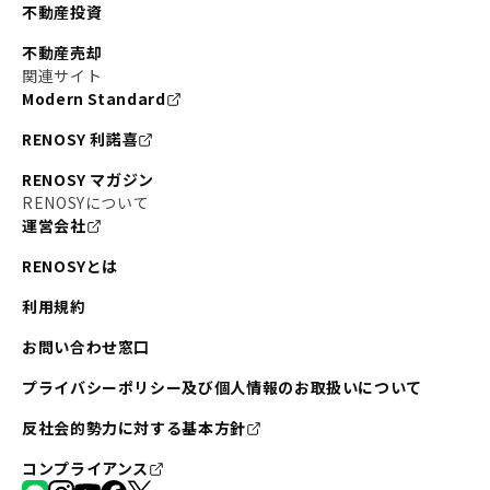
不動産投資
不動産売却
関連サイト
Modern Standard
RENOSY 利諾喜
RENOSY マガジン
RENOSYについて
運営会社
RENOSYとは
利用規約
お問い合わせ窓口
プライバシーポリシー及び個人情報のお取扱いについて
反社会的勢力に対する基本方針
コンプライアンス