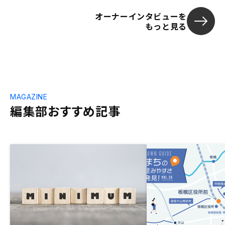
オーナーインタビューを
もっと見る
MAGAZINE
編集部おすすめ記事