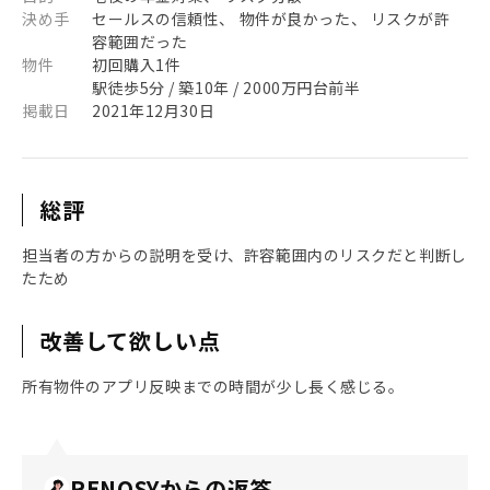
決め手
セールスの信頼性、 物件が良かった、 リスクが許
容範囲だった
物件
初回購入1件
駅徒歩5分 / 築10年 / 2000万円台前半
掲載日
2021年12月30日
総評
担当者の方からの説明を受け、許容範囲内のリスクだと判断し
たため
改善して欲しい点
所有物件のアプリ反映までの時間が少し長く感じる。
RENOSYからの返答