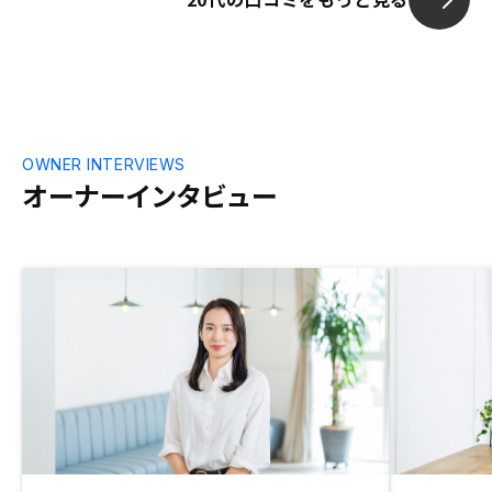
OWNER INTERVIEWS
オーナーインタビュー