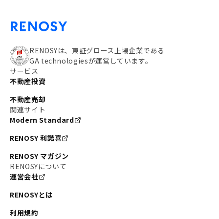
RENOSYは、東証グロース上場企業である
GA technologiesが運営しています。
サービス
不動産投資
不動産売却
関連サイト
Modern Standard
RENOSY 利諾喜
RENOSY マガジン
RENOSYについて
運営会社
RENOSYとは
利用規約