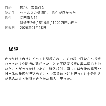
目的
節税、 家賃収入
決め手
セールスの信頼性、 物件が良かった
物件
初回購入1件
駅徒歩2分 / 築19年 / 1000万円台後半
掲載日
2026年01月18日
総評
きっかけは自社にイベント登壇されて、その場で日堂さん投資
のきっかけや動機に繋がったことで不動産投資に興味関心を抱
いたことがきっかけである。購入検討に関しては今後の需要や
街自体の発展が見込めることで家賃値上げを行っても十分利益
が見込めると判断できたため購入に至った。